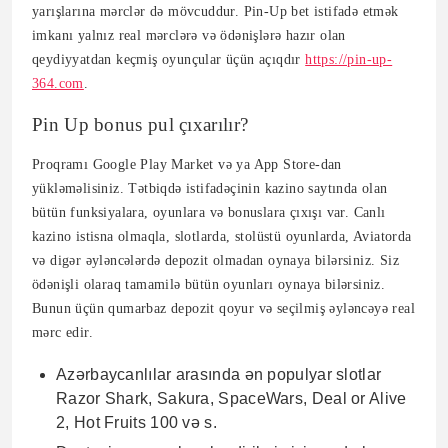
yarışlarına mərclər də mövcuddur. Pin-Up bet istifadə etmək
imkanı yalnız real mərclərə və ödənişlərə hazır olan
qeydiyyatdan keçmiş oyunçular üçün açıqdır
https://pin-up-
364.com
.
Pin Up bonus pul çıxarılır?
Proqramı Google Play Market və ya App Store-dan
yükləməlisiniz. Tətbiqdə istifadəçinin kazino saytında olan
bütün funksiyalara, oyunlara və bonuslara çıxışı var. Canlı
kazino istisna olmaqla, slotlarda, stolüstü oyunlarda, Aviatorda
və digər əyləncələrdə depozit olmadan oynaya bilərsiniz. Siz
ödənişli olaraq tamamilə bütün oyunları oynaya bilərsiniz.
Bunun üçün qumarbaz depozit qoyur və seçilmiş əyləncəyə real
mərc edir.
Azərbaycanlılar arasında ən populyar slotlar
Razor Shark, Sakura, SpaceWars, Deal or Alive
2, Hot Fruits 100 və s.