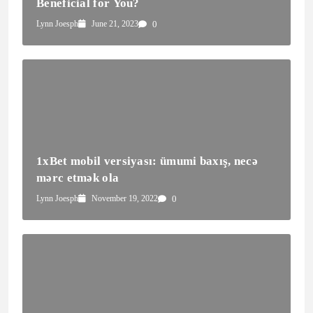
Beneficial for You?
Lynn Joesph
June 21, 2023
0
1xBet mobil versiyası: ümumi baxış, necə
mərc etmək ola
Lynn Joesph
November 19, 2022
0