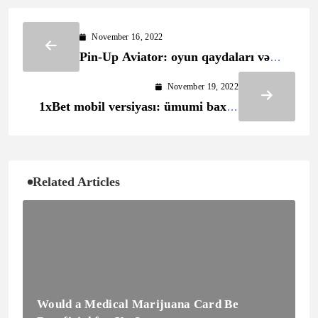
November 16, 2022
Pin-Up Aviator: oyun qaydaları və
strategiyalar
November 19, 2022
1xBet mobil versiyası: ümumi baxış,
necə mərc etmək ola
Related Articles
Would a Medical Marijuana Card Be