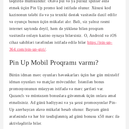
təqdirdə mümkündür. Əlavə pul və ya pulsuz spinlər əldə
etmək üçün Pin Up promo kod istifadə olunur. Xüsusi kod
kazinonun tələbi ilə və ya texniki dəstək vasitəsilə daxil edilir
və oyunçu bunun üçün mükafat alır. Bəli, siz yalnız rəsmi
internet saytında deyil, həm də yüklənə bilən proqram
vasitəsilə onlayn kazino oynaya bilərsiniz. O, Android və iOS
cihaz sahibləri tərəfindən istifadə edilə bilər
https://pin-up-
364.com/pin-up-giri/
.
Pin Up Mobil Proqramı varmı?
Bütün idman mərc oyunları həvəskarları üçün hər gün müxtəlif
idman oyunları və matçlar mövcuddur. İstənilən bonus
promosyonunun müəyyən istifadə və mərc şərtləri var.
Qazanclı və müntəzəm bonuslara güvənmək üçün onlara əməl
etməlisiniz. Ad günü hədiyyəsi və ya şəxsi promosyonlar Pin-
Up azerbaycan əlavə mükafat hesab olunur. Bayram günü
ərəfəsində və hər bir təsdiqlənmiş ad günü bonusu x50 mərc ilə
aktivləşdirilə bilər.