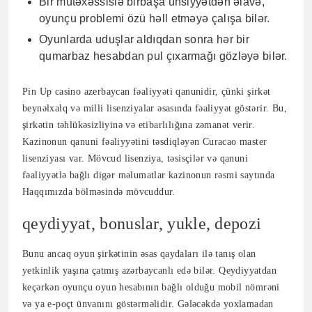
Bir mütəxəssislə birbaşa ünsiyyətdən əlavə,
oyunçu problemi özü həll etməyə çalışa bilər.
Oyunlarda uduşlar aldıqdan sonra hər bir
qumarbaz hesabdan pul çıxarmağı gözləyə bilər.
Pin Up casino azerbaycan fəaliyyəti qanunidir, çünki şirkət
beynəlxalq və milli lisenziyalar əsasında fəaliyyət göstərir. Bu,
şirkətin təhlükəsizliyinə və etibarlılığına zəmanət verir.
Kazinonun qanuni fəaliyyətini təsdiqləyən Curacao master
lisenziyası var. Mövcud lisenziya, təsisçilər və qanuni
fəaliyyətlə bağlı digər məlumatlar kazinonun rəsmi saytında
Haqqımızda bölməsində mövcuddur.
qeydiyyat, bonuslar, yukle, depozi
Bunu ancaq oyun şirkətinin əsas qaydaları ilə tanış olan
yetkinlik yaşına çatmış azərbaycanlı edə bilər. Qeydiyyatdan
keçərkən oyunçu oyun hesabının bağlı olduğu mobil nömrəni
və ya e-poçt ünvanını göstərməlidir. Gələcəkdə yoxlamadan