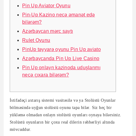
Pin Up Aviator Oyunu
Pin-Up Kazino necə əmanət edə
bilərəm?
Azərbaycan mərc saytı
Rulet Oyunu
PinUp təyyarə oyunu Pin Up aviato
Azərbaycanda Pin Up Live Casino
Pin Up onlayn kazinoda uduşlarımı
necə çıxara bilərəm?
İstifadəçi axtarış sistemi vasitəsilə və ya Stolüstü Oyunlar
bölməsində uyğun stolüstü oyunu tapa bilər. Siz heç bir
yükləmə olmadan onlayn stolüstü oyunları oynaya bilərsiniz.
Stolüstü oyunların bir çoxu real dilerin rəhbərliyi altında
mövcuddur.