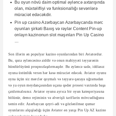
Bu oyun növü daim optimal əyləncə axtarışında
olan, müxtəlifliyi və funksionallığı sevənlərə
müraciət edəcəkdir.
Pin up casino Azərbaycan Azərbaycanda mərc
oyunları şirkəti Baxış və rəylər Content Pin-up
onlayn kazinonun slot maşınları Pin Up Casino
…
Son illərin ən populyar kazino oyunlarından biri Aviatordur.
Bu, qəza əyləncəsinə aiddir və onun mahiyyəti təyyarənin
hündürlüyünü proqnozlaşdırmaqdır. Bu əyləncə sadə, iddiasız
oyuna üstünlük verən hər kəsə müraciət edəcək. Aviator oyunu
oyna üçün siz mərclər qoymalı və təyyarə qəzaya uğramadan
və ya oyun meydançasından uçana qədər prosesi vaxtında başa
çatdırmalısınız. Aviator oyunu ayrıca bir oyun kateqoriyasına
bölünür, demo rejiminin və əlverişli tariflərin mövcudluğunu
təmin edir. Azərbaycan qeyri-adi və gözlənilməz qumar
oyunlarını alqışladığı üçün Aviator ən yaxşı Pin Up AZ kazino